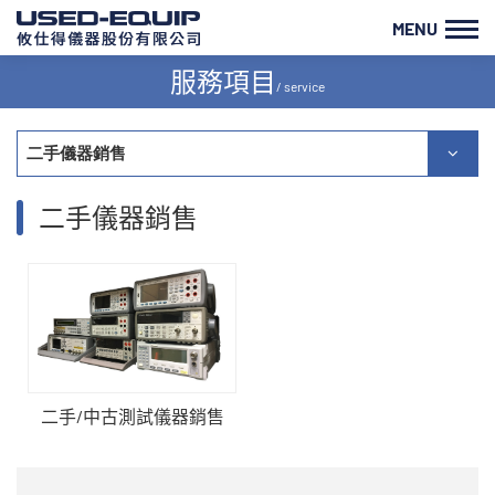
MENU
服務項目
/ service
二手儀器銷售
二手儀器銷售
二手/中古測試儀器銷售