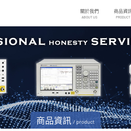
關於我們
商品資
ABOUT US
PRODUCT
商品資訊
/ product