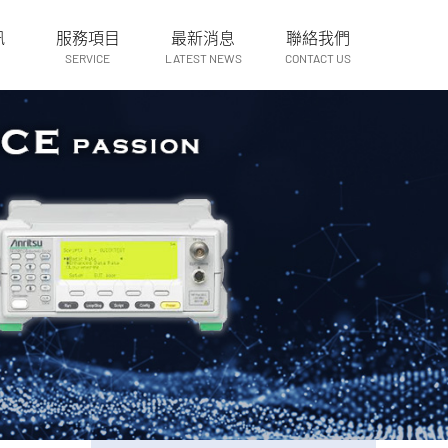
訊
服務項目
最新消息
聯絡我們
SERVICE
LATEST NEWS
CONTACT US