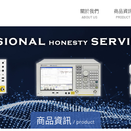
關於我們
商品資
ABOUT US
PRODUCT
商品資訊
/ product