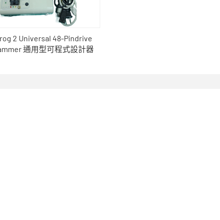
og 2 Universal 48-Pindrive
grammer 通用型可程式設計器