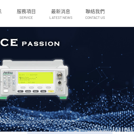
訊
服務項目
最新消息
聯絡我們
SERVICE
LATEST NEWS
CONTACT US