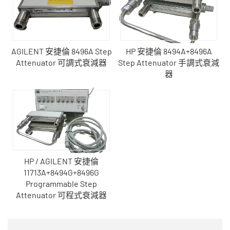
AGILENT 安捷倫 8496A Step
HP 安捷倫 8494A+8496A
Attenuator 可調式衰減器
Step Attenuator 手調式衰減
器
HP / AGILENT 安捷倫
11713A+8494G+8496G
Programmable Step
Attenuator 可程式衰減器