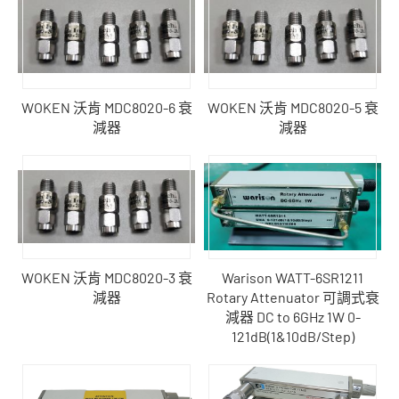
WOKEN 沃肯 MDC8020-6 衰
WOKEN 沃肯 MDC8020-5 衰
減器
減器
WOKEN 沃肯 MDC8020-3 衰
Warison WATT-6SR1211
減器
Rotary Attenuator 可調式衰
減器 DC to 6GHz 1W 0-
121dB(1&10dB/Step)