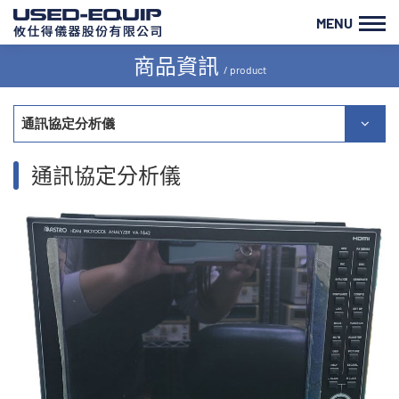
MENU
商品資訊
/ product
通訊協定分析儀
通訊協定分析儀